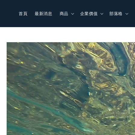
首頁
最新消息
商品
企業價值
部落格