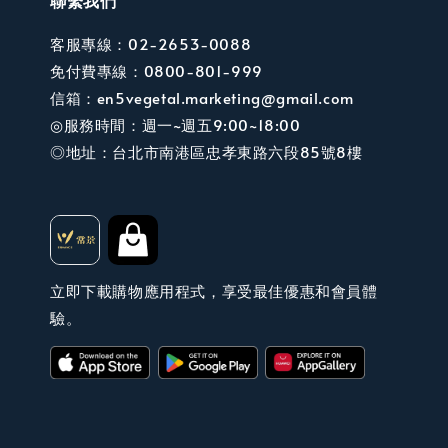
客服專線：02-2653-0088
免付費專線：0800-801-999
信箱：en5vegetal.marketing@gmail.com
◎服務時間：週一~週五9:00~18:00
◎地址：台北市南港區忠孝東路六段85號8樓
立即下載購物應用程式，享受最佳優惠和會員體
驗。