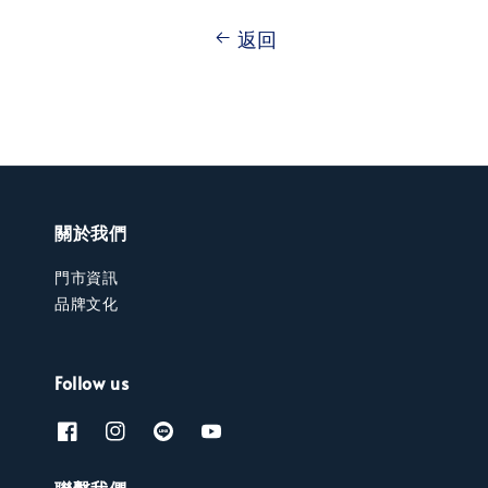
返回
關於我們
門市資訊
品牌文化
Follow us
聯繫我們