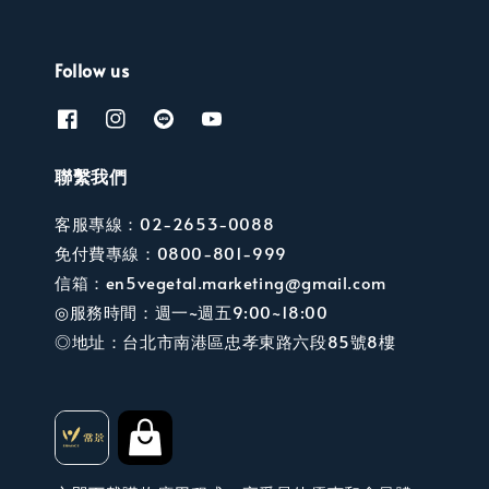
Follow us
聯繫我們
客服專線：02-2653-0088
免付費專線：0800-801-999
信箱：en5vegetal.marketing@gmail.com
◎服務時間：週一~週五9:00~18:00
◎地址：台北市南港區忠孝東路六段85號8樓