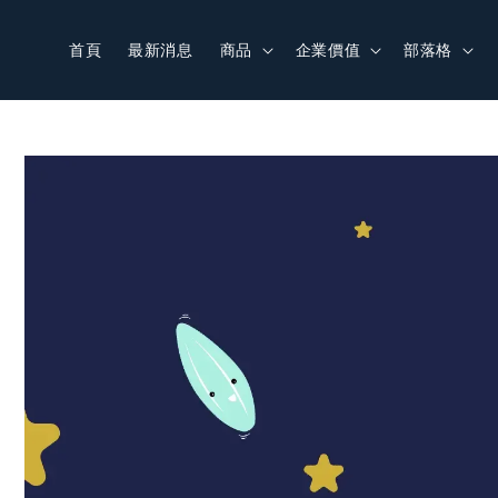
首頁
最新消息
商品
企業價值
部落格