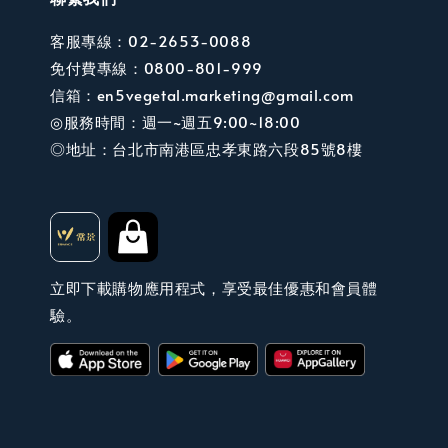
客服專線：02-2653-0088
免付費專線：0800-801-999
信箱：en5vegetal.marketing@gmail.com
◎服務時間：週一~週五9:00~18:00
◎地址：台北市南港區忠孝東路六段85號8樓
立即下載購物應用程式，享受最佳優惠和會員體
驗。