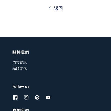
返回
關於我們
門市資訊
品牌文化
Follow us
聯繫我們