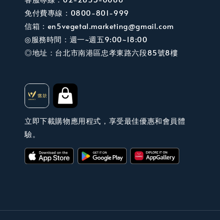
免付費專線：0800-801-999
信箱：en5vegetal.marketing@gmail.com
◎服務時間：週一~週五9:00~18:00
◎地址：台北市南港區忠孝東路六段85號8樓
立即下載購物應用程式，享受最佳優惠和會員體
驗。