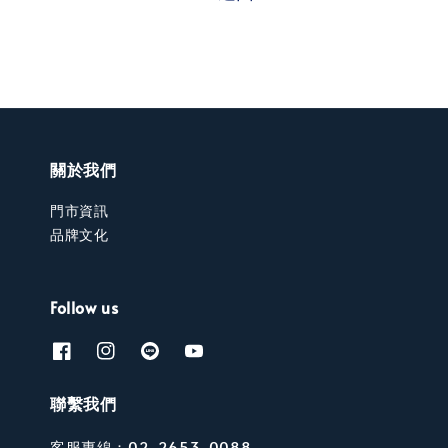
關於我們
門市資訊
品牌文化
Follow us
聯繫我們
客服專線：02-2653-0088