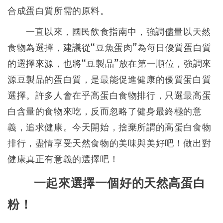
合成蛋白質所需的原料。
一直以來，國民飲食指南中，強調儘量以天然
食物為選擇，建議從“豆魚蛋肉”為每日優質蛋白質
的選擇來源，也將“豆製品”放在第一順位，強調來
源豆製品的蛋白質，是最能促進健康的優質蛋白質
選擇。許多人會在乎高蛋白食物排行，只選最高蛋
白含量的食物來吃，反而忽略了健身最終極的意
義，追求健康。今天開始，捨棄所謂的高蛋白食物
排行，盡情享受天然食物的美味與美好吧！做出對
健康真正有意義的選擇吧！
一起來選擇一個好的天然高蛋白
粉！