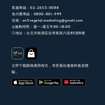
客服專線：02-2653-0088
免付費專線：0800-801-999
信箱：en5vegetal.marketing@gmail.com
◎服務時間：週一~週五9:00~18:00
◎地址：台北市南港區忠孝東路六段85號8樓
立即下載購物應用程式，享受最佳優惠和會員體
驗。