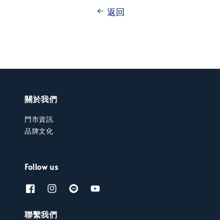
返回
關於我們
門市資訊
品牌文化
Follow us
聯繫我們