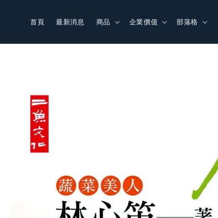
首頁
最新消息
商品
企業價值
部落格