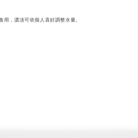
即可食用，濃淡可依個人喜好調整水量。