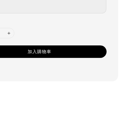
加入購物車