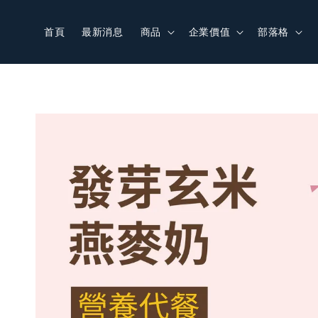
首頁
最新消息
商品
企業價值
部落格