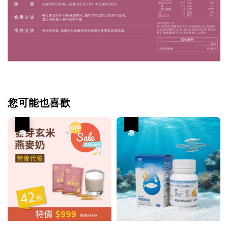
您可能也喜歡
優惠
優惠