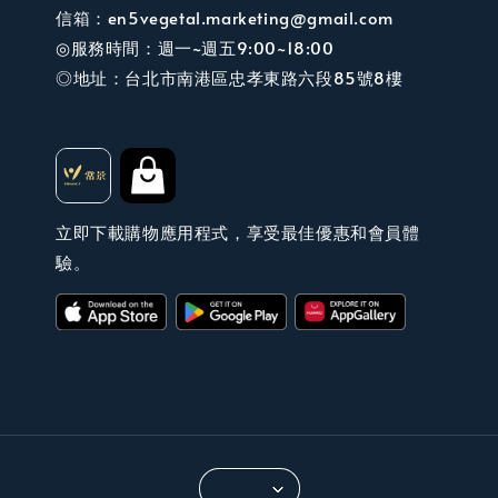
信箱：en5vegetal.marketing@gmail.com
◎服務時間：週一~週五9:00~18:00
◎地址：台北市南港區忠孝東路六段85號8樓
立即下載購物應用程式，享受最佳優惠和會員體
驗。