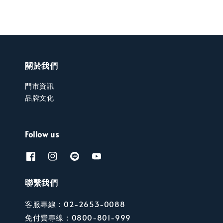
關於我們
門市資訊
品牌文化
Follow us
聯繫我們
客服專線：02-2653-0088
免付費專線：0800-801-999