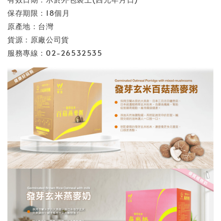
保存期限：18個月
原產地：台灣
貨源：原廠公司貨
服務專線：02-26532535